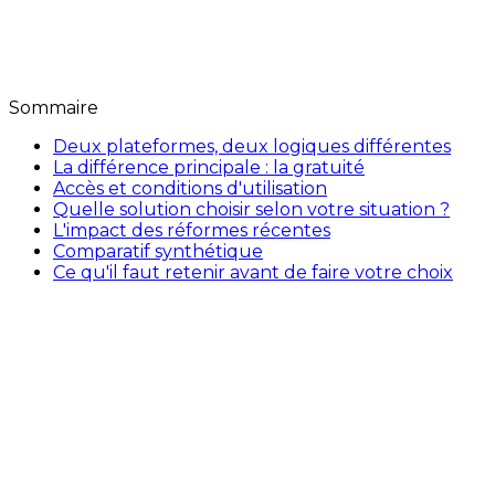
Sommaire
Deux plateformes, deux logiques différentes
La différence principale : la gratuité
Accès et conditions d'utilisation
Quelle solution choisir selon votre situation ?
L'impact des réformes récentes
Comparatif synthétique
Ce qu'il faut retenir avant de faire votre choix